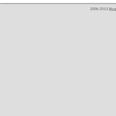
2006-2013
Mug