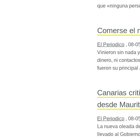
que «ninguna perso
Comerse el 
El Periodico
,
08-0
Vinieron sin nada y
dinero, ni contacto
fueron su principal
Canarias cri
desde Maurit
El Periodico
,
08-0
La nueva oleada de 
llevado al Gobierno