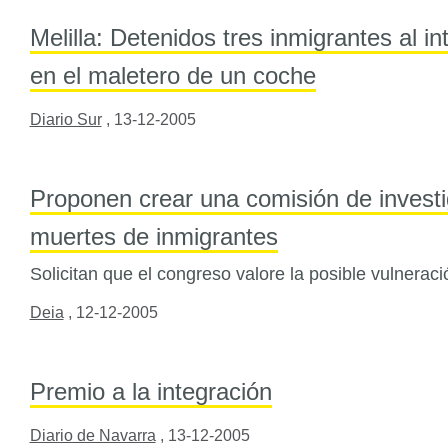
Melilla: Detenidos tres inmigrantes al in
en el maletero de un coche
Diario Sur
,
13-12-2005
Proponen crear una comisión de investi
muertes de inmigrantes
Solicitan que el congreso valore la posible vulneraci
Deia
,
12-12-2005
Premio a la integración
Diario de Navarra
,
13-12-2005