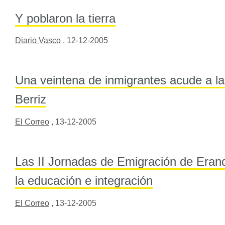
Y poblaron la tierra
Diario Vasco
,
12-12-2005
Una veintena de inmigrantes acude a la
Berriz
El Correo
,
13-12-2005
Las II Jornadas de Emigración de Eran
la educación e integración
El Correo
,
13-12-2005