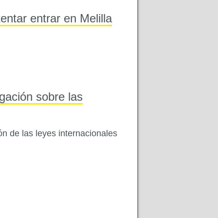
tentar entrar en Melilla
gación sobre las
ón de las leyes internacionales