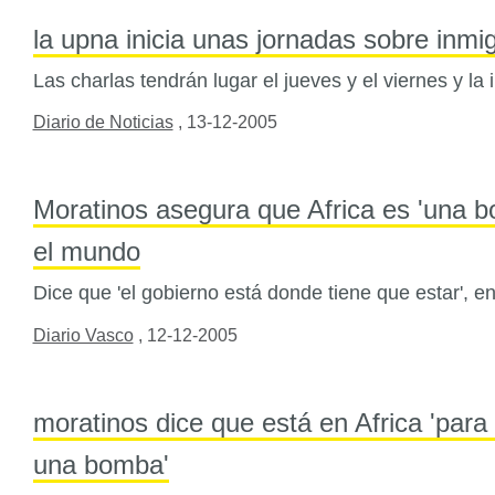
la upna inicia unas jornadas sobre inmig
Las charlas tendrán lugar el jueves y el viernes y la 
Diario de Noticias
,
13-12-2005
Moratinos asegura que Africa es 'una b
el mundo
Dice que 'el gobierno está donde tiene que estar', en 
Diario Vasco
,
12-12-2005
moratinos dice que está en Africa 'para
una bomba'