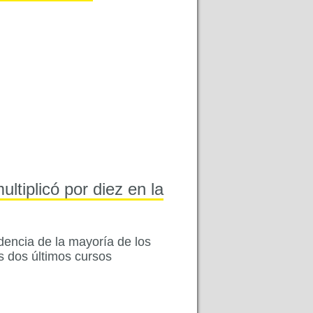
tiplicó por diez en la
dencia de la mayoría de los
s dos últimos cursos