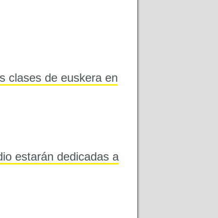
s clases de euskera en
dio estarán dedicadas a