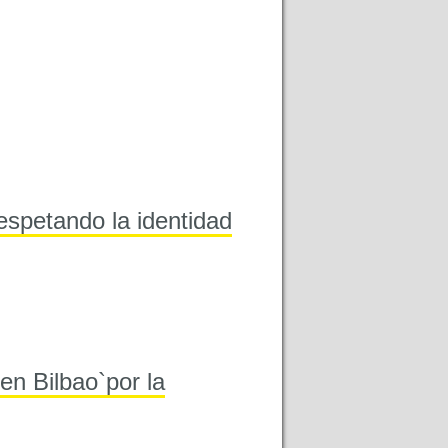
respetando la identidad
en Bilbao`por la