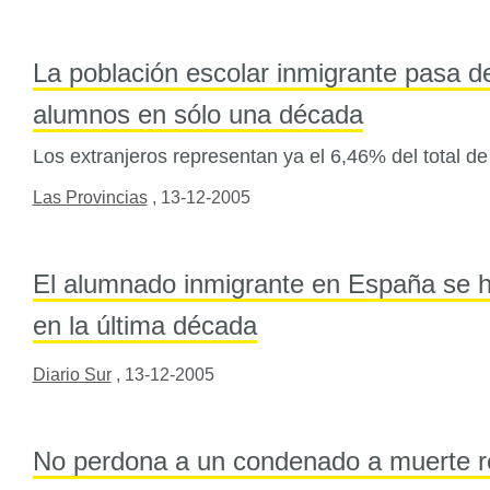
La población escolar inmigrante pasa d
alumnos en sólo una década
Los extranjeros representan ya el 6,46% del total de
Las Provincias
,
13-12-2005
El alumnado inmigrante en España se ha
en la última década
Diario Sur
,
13-12-2005
No perdona a un condenado a muerte re