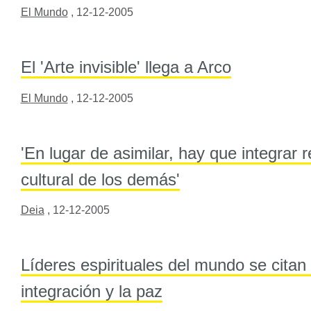
El Mundo
,
12-12-2005
El 'Arte invisible' llega a Arco
El Mundo
,
12-12-2005
'En lugar de asimilar, hay que integrar 
cultural de los demás'
Deia
,
12-12-2005
Líderes espirituales del mundo se citan 
integración y la paz