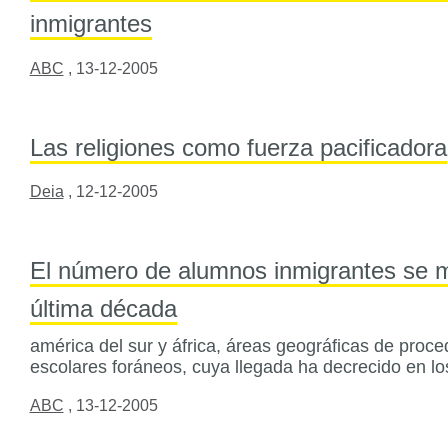
inmigrantes
ABC
,
13-12-2005
Las religiones como fuerza pacificadora
Deia
,
12-12-2005
El número de alumnos inmigrantes se mul
última década
américa del sur y áfrica, áreas geográficas de proce
escolares foráneos, cuya llegada ha decrecido en lo
ABC
,
13-12-2005