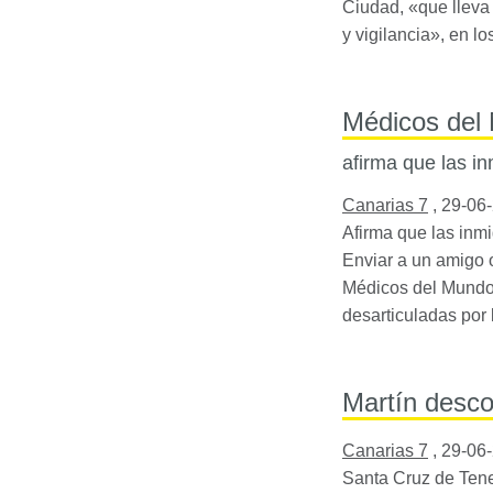
Ciudad, «que lleva
y vigilancia», en l
Médicos del 
afirma que las i
Canarias 7
,
29-06
Afirma que las inmi
Enviar a un amigo 
Médicos del Mundo 
desarticuladas por
Martín desco
Canarias 7
,
29-06
Santa Cruz de Tene