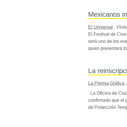
Mexicanos i
El Universal
,
Vícto
El Festival de Cine
será uno de los ev
quien presentará tr
La reinscrip
La Prensa Gráfica
La Oficina de Ciud
confirmado que el 
de Protección Tem