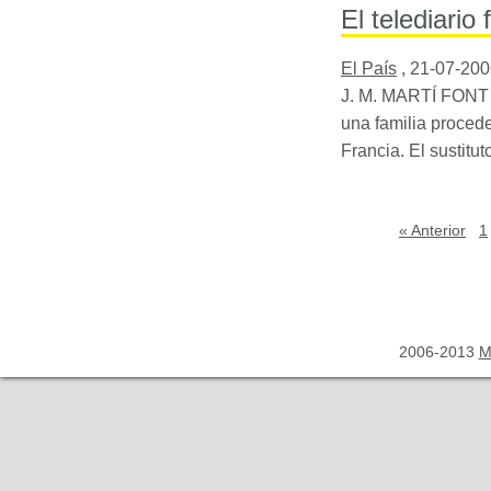
El telediario
El País
,
21-07-200
J. M. MARTÍ
FONT
una familia procede
Francia. El sustitu
« Anterior
1
2006-2013
M