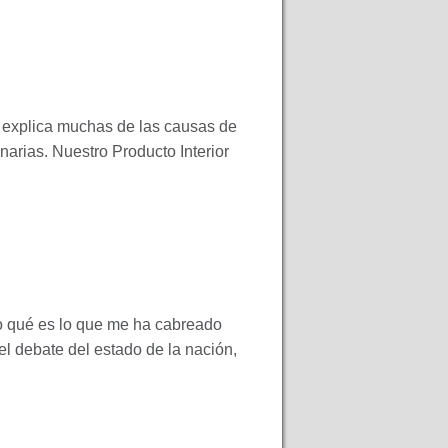
s explica muchas de las causas de
narias. Nuestro Producto Interior
to qué es lo que me ha cabreado
l debate del estado de la nación,