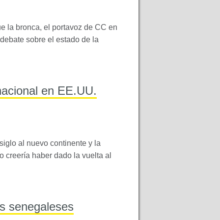
e la bronca, el portavoz de CC en
debate sobre el estado de la
nacional en EE.UU.
siglo al nuevo continente y la
 creería haber dado la vuelta al
os senegaleses