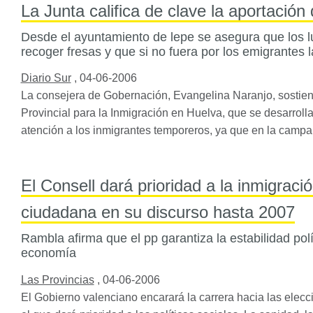
La Junta califica de clave la aportación
Desde el ayuntamiento de lepe se asegura que los 
recoger fresas y que si no fuera por los emigrantes
Diario Sur
,
04-06-2006
La consejera de Gobernación, Evangelina Naranjo, sostien
Provincial para la Inmigración en Huelva, que se desarrolla
atención a los inmigrantes temporeros, ya que en la camp
El Consell dará prioridad a la inmigraci
ciudadana en su discurso hasta 2007
Rambla afirma que el pp garantiza la estabilidad polí
economía
Las Provincias
,
04-06-2006
El Gobierno valenciano encarará la carrera hacia las elec