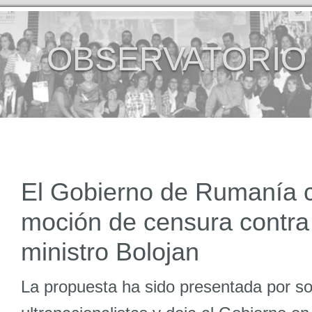
OBSERVATORIO
El Gobierno de Rumanía 
moción de censura contra 
ministro Bolojan
La propuesta ha sido presentada por s