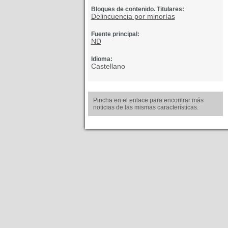
Bloques de contenido. Titulares:
Delincuencia por minorías
Fuente principal:
ND
Idioma:
Castellano
Pincha en el enlace para encontrar más
noticias de las mismas características.