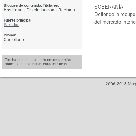
Bloques de contenido. Titulares:
SOBERAN
ÍA
Hostilidad - Discriminación - Racismo
Defiende la recuper
Fuente principal:
del mercado interi
Partidos
Idioma:
Castellano
Pincha en el enlace para encontrar más
noticias de las mismas características.
2006-2013
Mug