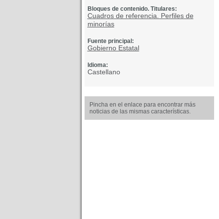
Bloques de contenido. Titulares:
Cuadros de referencia. Perfiles de
minorías
Fuente principal:
Gobierno Estatal
Idioma:
Castellano
Pincha en el enlace para encontrar más
noticias de las mismas características.