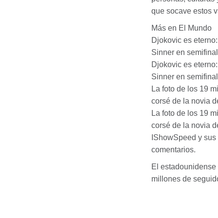
que socave estos v
Más en El Mundo
Djokovic es eterno
Sinner en semifin
Djokovic es eterno
Sinner en semifin
La foto de los 19 m
corsé de la novia d
La foto de los 19 m
corsé de la novia d
IShowSpeed y sus p
comentarios.
El estadounidense 
millones de seguid