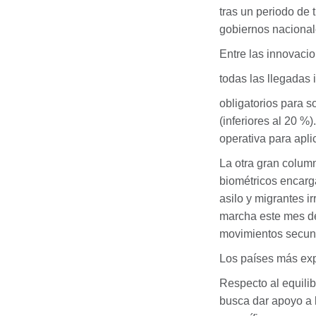
tras un periodo de 
gobiernos nacional
Entre las innovacio
todas las llegadas 
obligatorios para s
(inferiores al 20 
operativa para apli
La otra gran column
biométricos encarg
asilo y migrantes 
marcha este mes de 
movimientos secund
Los países más ex
Respecto al equilib
busca dar apoyo a 