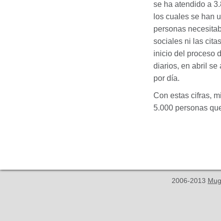
se ha atendido a 3.
los cuales se han u
personas necesitaba
sociales ni las cit
inicio del proceso 
diarios, en abril s
por día.
Con estas cifras, m
5.000 personas que
2006-2013
Mug