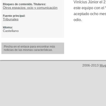
Vinícius Júnior el 
Bloques de contenido. Titulares:
Otros espacios: ocio y comunicación
este equipo con el
aceptado ocho meses
Fuente principal:
Tribunales
odio.
Idioma:
Castellano
Pincha en el enlace para encontrar más
noticias de las mismas características.
2006-2013
Mug