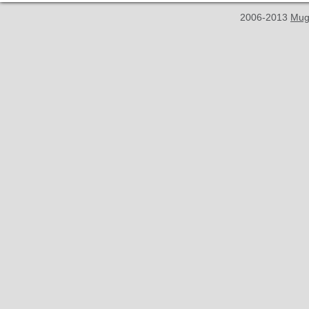
2006-2013
Mug