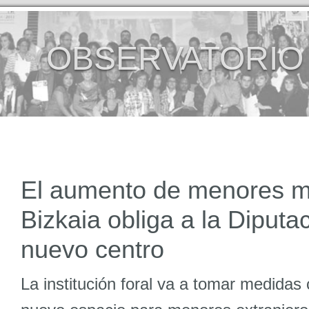
OBSERVATORIO
El aumento de menores m
Bizkaia obliga a la Diputac
nuevo centro
La institución foral va a tomar medidas