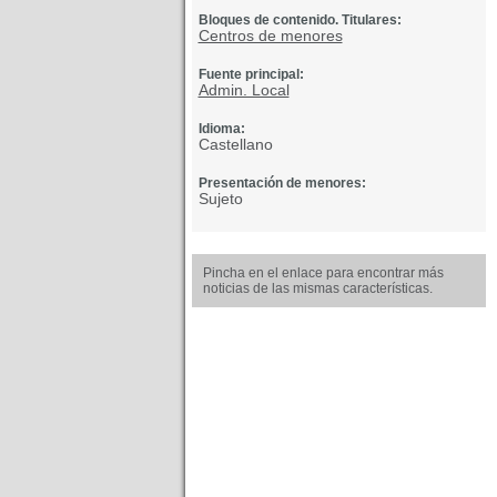
Bloques de contenido. Titulares:
Centros de menores
Fuente principal:
Admin. Local
Idioma:
Castellano
Presentación de menores:
Sujeto
Pincha en el enlace para encontrar más
noticias de las mismas características.