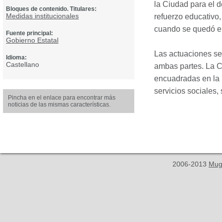
la Ciudad para el d
Bloques de contenido. Titulares:
Medidas institucionales
refuerzo educativo
cuando se quedó en
Fuente principal:
Gobierno Estatal
Las actuaciones se
Idioma:
Castellano
ambas partes. La C
encuadradas en la m
servicios sociales, 
Pincha en el enlace para encontrar más
noticias de las mismas características.
2006-2013
Mug