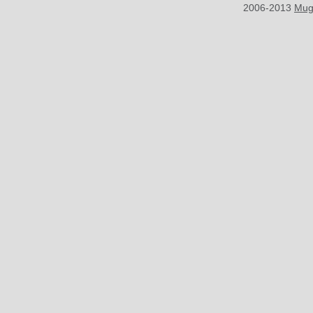
2006-2013
Mug