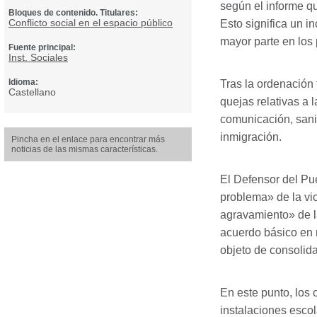
según el informe qu
Bloques de contenido. Titulares:
Conflicto social en el espacio público
Esto significa un i
mayor parte en los
Fuente principal:
Inst. Sociales
Idioma:
Tras la ordenación 
Castellano
quejas relativas a 
comunicación, sanid
inmigración.
Pincha en el enlace para encontrar más
noticias de las mismas características.
El Defensor del Pu
problema» de la vi
agravamiento» de l
acuerdo básico en m
objeto de consolida
En este punto, los 
instalaciones escol