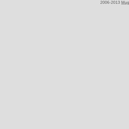
2006-2013
Mug