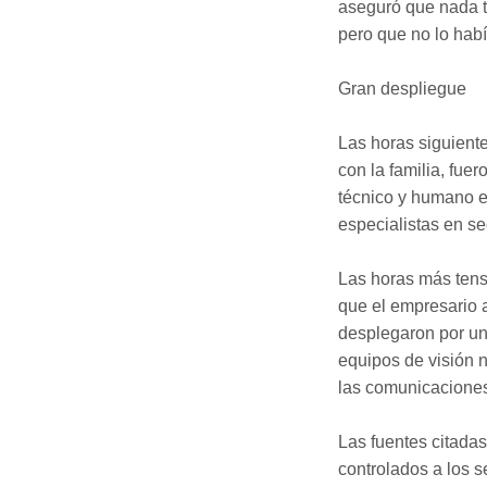
aseguró que nada te
pero que no lo hab
Gran despliegue
Las horas siguiente
con la familia, fue
técnico y humano e
especialistas en s
Las horas más tens
que el empresario 
desplegaron por un
equipos de visión n
las comunicaciones 
Las fuentes citada
controlados a los s