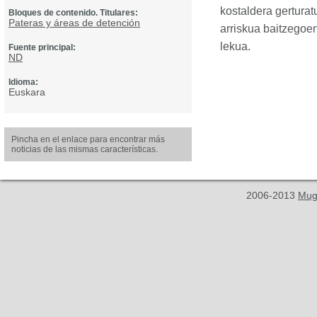
kostaldera gertura
Bloques de contenido. Titulares:
Pateras y áreas de detención
arriskua baitzegoen
lekua.
Fuente principal:
ND
Idioma:
Euskara
Pincha en el enlace para encontrar más
noticias de las mismas características.
2006-2013
Mug