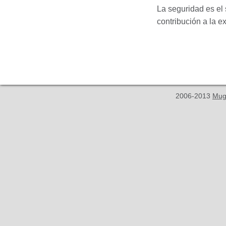
La seguridad es el
contribución a la e
2006-2013
Mug