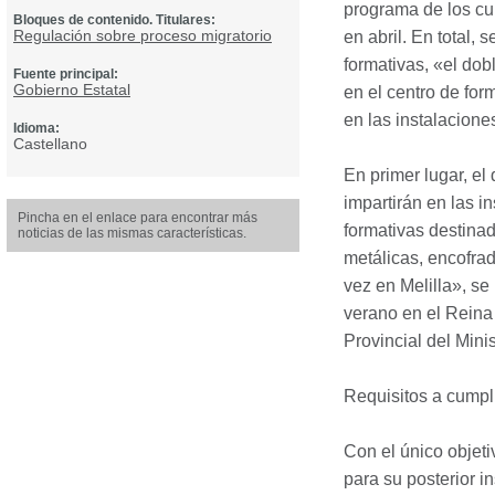
programa de los cu
Bloques de contenido. Titulares:
Regulación sobre proceso migratorio
en abril. En total,
formativas, «el dob
Fuente principal:
Gobierno Estatal
en el centro de for
en las instalacione
Idioma:
Castellano
En primer lugar, el 
impartirán en las i
Pincha en el enlace para encontrar más
formativas destinad
noticias de las mismas características.
metálicas, encofrad
vez en Melilla», se
verano en el Reina
Provincial del Mini
Requisitos a cumpl
Con el único objeti
para su posterior i