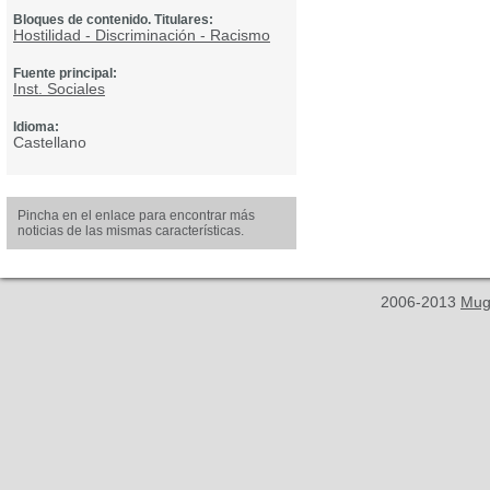
Bloques de contenido. Titulares:
Hostilidad - Discriminación - Racismo
Fuente principal:
Inst. Sociales
Idioma:
Castellano
Pincha en el enlace para encontrar más
noticias de las mismas características.
2006-2013
Mug