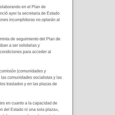
olaborando en el Plan de
nció ayer la secretaria de Estado
ones incumplidoras no optarán al
mixta de seguimiento del Plan de
an a ser solidarias y
 condiciones para acceder al
a comisión (comunidades y
 las comunidades socialistas y las
los traslados y en las plazas de
tes en cuanto a la capacidad de
ón del Estado ni una sola plaza»,