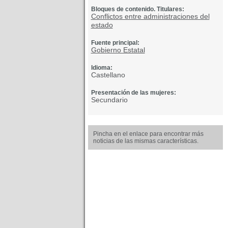
Bloques de contenido. Titulares:
Conflictos entre administraciones del
estado
Fuente principal:
Gobierno Estatal
Idioma:
Castellano
Presentación de las mujeres:
Secundario
Pincha en el enlace para encontrar más
noticias de las mismas características.