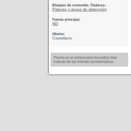
Bloques de contenido. Titulares:
Pateras y áreas de detención
Fuente principal:
ND
Idioma:
Castellano
Pincha en el enlace para encontrar más
noticias de las mismas características.