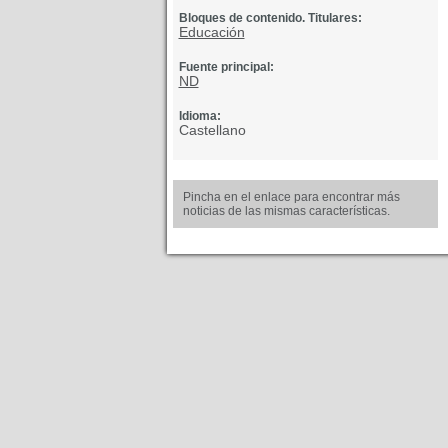
Bloques de contenido. Titulares:
Educación
Fuente principal:
ND
Idioma:
Castellano
Pincha en el enlace para encontrar más
noticias de las mismas características.