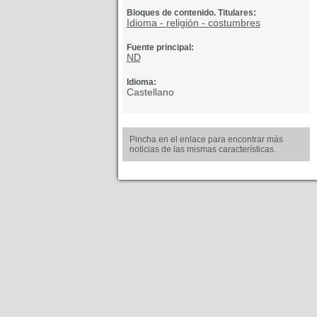
Bloques de contenido. Titulares:
Idioma - religión - costumbres
Fuente principal:
ND
Idioma:
Castellano
Pincha en el enlace para encontrar más
noticias de las mismas características.