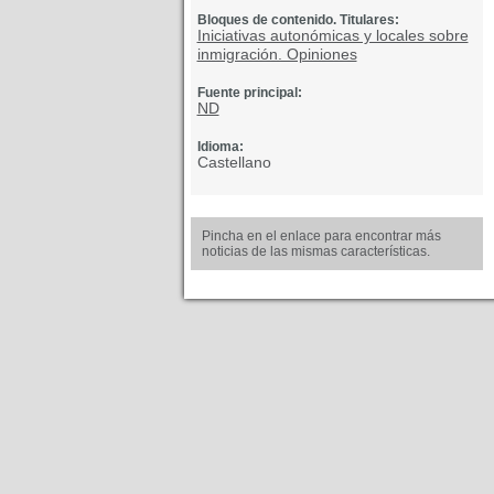
Bloques de contenido. Titulares:
Iniciativas autonómicas y locales sobre
inmigración. Opiniones
Fuente principal:
ND
Idioma:
Castellano
Pincha en el enlace para encontrar más
noticias de las mismas características.