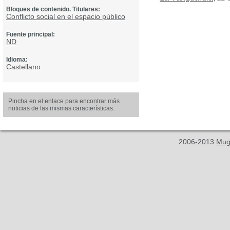
Bloques de contenido. Titulares:
Conflicto social en el espacio público
Fuente principal:
ND
Idioma:
Castellano
Pincha en el enlace para encontrar más
noticias de las mismas características.
2006-2013
Mug