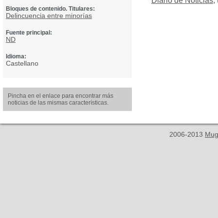
Diario de Noticias
,
Bloques de contenido. Titulares:
Delincuencia entre minorías
Fuente principal:
ND
Idioma:
Castellano
Pincha en el enlace para encontrar más
noticias de las mismas características.
2006-2013
Mug