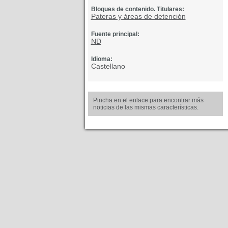
Bloques de contenido. Titulares:
Pateras y áreas de detención
Fuente principal:
ND
Idioma:
Castellano
Pincha en el enlace para encontrar más
noticias de las mismas características.