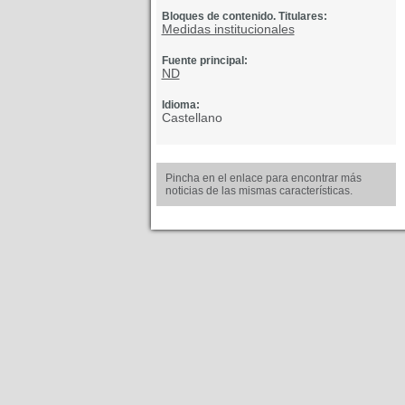
Bloques de contenido. Titulares:
Medidas institucionales
Fuente principal:
ND
Idioma:
Castellano
Pincha en el enlace para encontrar más
noticias de las mismas características.