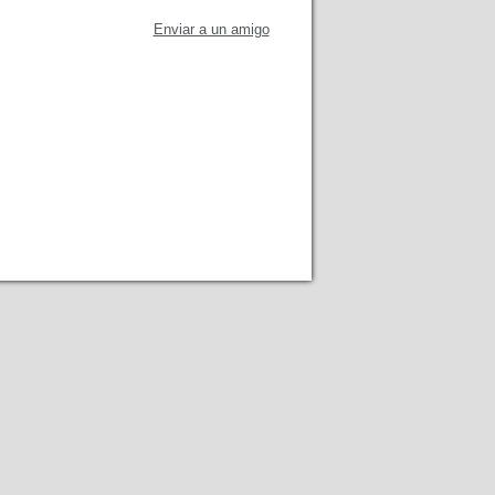
Enviar a un amigo