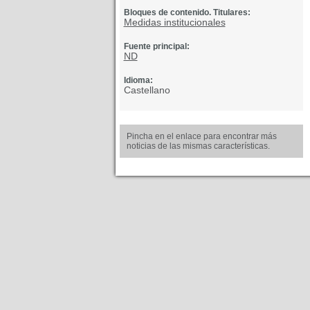
Bloques de contenido. Titulares:
Medidas institucionales
Fuente principal:
ND
Idioma:
Castellano
Pincha en el enlace para encontrar más
noticias de las mismas características.