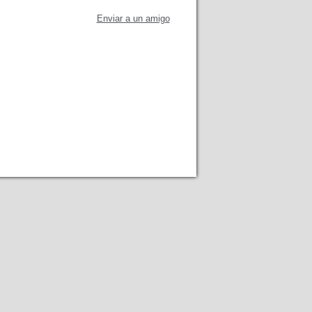
Enviar a un amigo