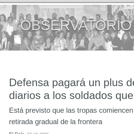
OBSERVATORIO
Defensa pagará un plus d
diarios a los soldados que 
Está previsto que las tropas comience
retirada gradual de la frontera