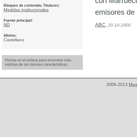
con Marrueco
Bloques de contenido. Titulares:
Medidas institucionales
emisores de 
Fuente principal:
ND
ABC
,
20-10-2005
Idioma:
Castellano
Pincha en el enlace para encontrar más
noticias de las mismas características.
2006-2013
Mug