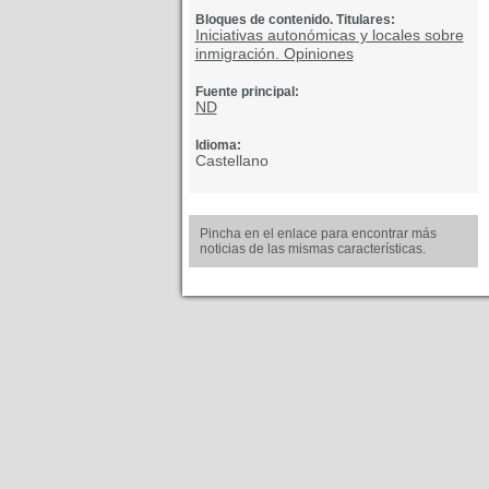
Bloques de contenido. Titulares:
Iniciativas autonómicas y locales sobre
inmigración. Opiniones
Fuente principal:
ND
Idioma:
Castellano
Pincha en el enlace para encontrar más
noticias de las mismas características.