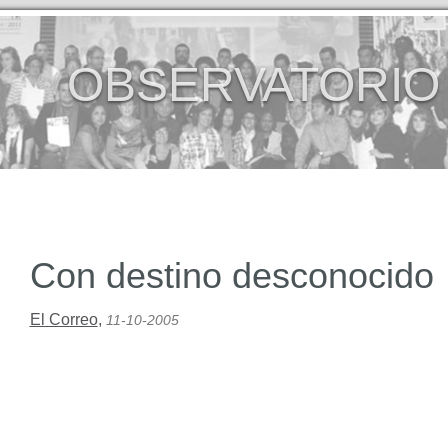
OBSERVATORIO
Con destino desconocido
El Correo
,
11-10-2005