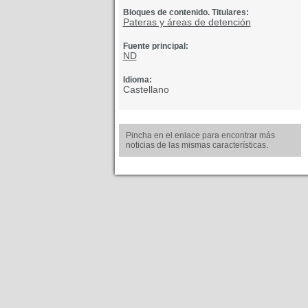
Bloques de contenido. Titulares:
Pateras y áreas de detención
Fuente principal:
ND
Idioma:
Castellano
Pincha en el enlace para encontrar más
noticias de las mismas características.