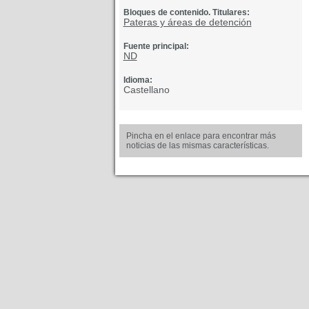
Bloques de contenido. Titulares:
Pateras y áreas de detención
Fuente principal:
ND
Idioma:
Castellano
Pincha en el enlace para encontrar más
noticias de las mismas características.