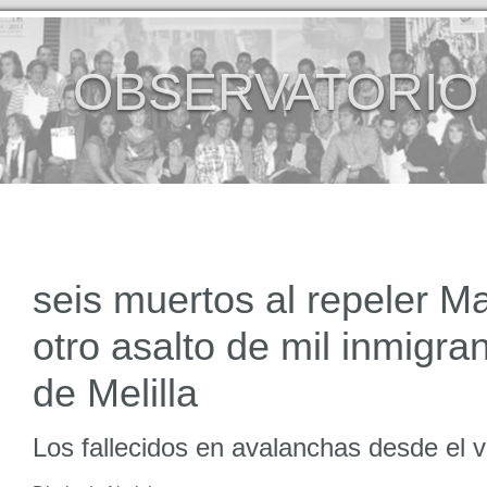
OBSERVATORIO
seis muertos al repeler Ma
otro asalto de mil inmigran
de Melilla
Los fallecidos en avalanchas desde el