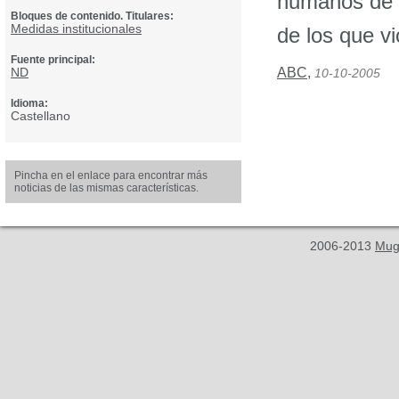
humanos de l
Bloques de contenido. Titulares:
Medidas institucionales
de los que vi
Fuente principal:
ND
ABC
,
10-10-2005
Idioma:
Castellano
Pincha en el enlace para encontrar más
noticias de las mismas características.
2006-2013
Mug