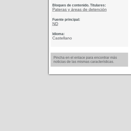
Bloques de contenido. Titulares:
Pateras y áreas de detención
Fuente principal:
ND
Idioma:
Castellano
Pincha en el enlace para encontrar más
noticias de las mismas características.