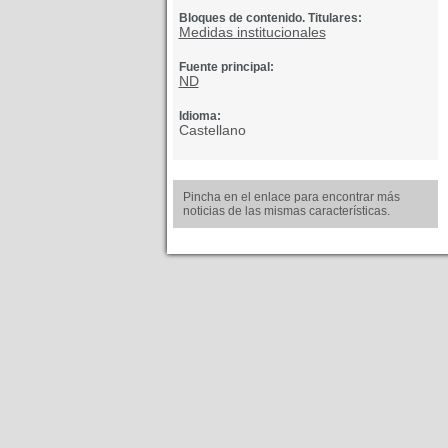
Bloques de contenido. Titulares:
Medidas institucionales
Fuente principal:
ND
Idioma:
Castellano
Pincha en el enlace para encontrar más
noticias de las mismas características.