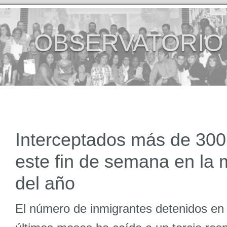
OBSERVATORIO
Interceptados más de 300
este fin de semana en la
del año
El número de inmigrantes detenidos en 