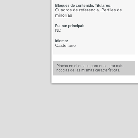
Bloques de contenido. Titulares:
Cuadros de referencia. Perfiles de
minorías
Fuente principal:
ND
Idioma:
Castellano
Pincha en el enlace para encontrar más
noticias de las mismas características.