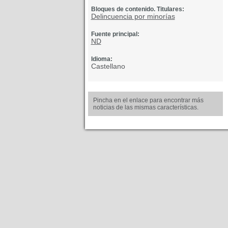
Bloques de contenido. Titulares:
Delincuencia por minorías
Fuente principal:
ND
Idioma:
Castellano
Pincha en el enlace para encontrar más
noticias de las mismas características.