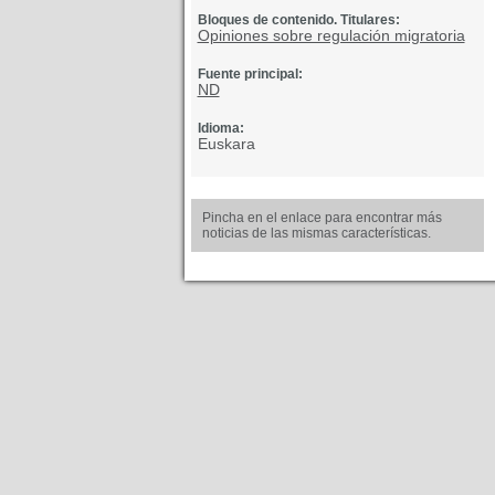
Bloques de contenido. Titulares:
Opiniones sobre regulación migratoria
Fuente principal:
ND
Idioma:
Euskara
Pincha en el enlace para encontrar más
noticias de las mismas características.