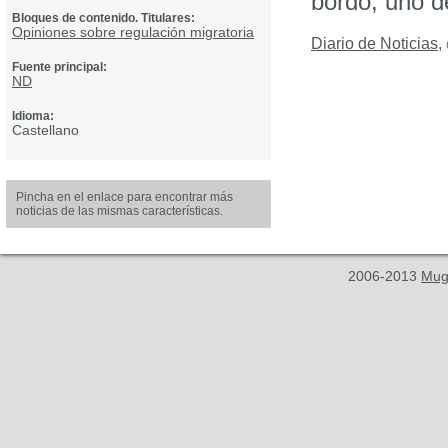
bordo, uno de
Bloques de contenido. Titulares:
Opiniones sobre regulación migratoria
Diario de Noticias
,
Fuente principal:
ND
Idioma:
Castellano
Pincha en el enlace para encontrar más
noticias de las mismas características.
2006-2013
Mug