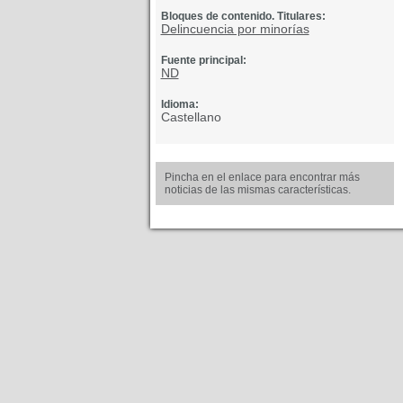
Bloques de contenido. Titulares:
Delincuencia por minorías
Fuente principal:
ND
Idioma:
Castellano
Pincha en el enlace para encontrar más
noticias de las mismas características.