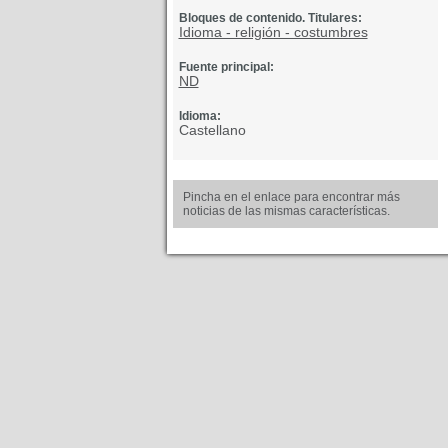
Bloques de contenido. Titulares:
Idioma - religión - costumbres
Fuente principal:
ND
Idioma:
Castellano
Pincha en el enlace para encontrar más
noticias de las mismas características.