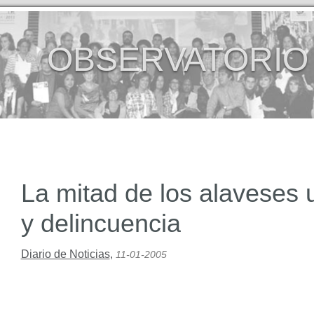
OBSERVATORIO
La mitad de los alaveses 
y delincuencia
Diario de Noticias
,
11-01-2005