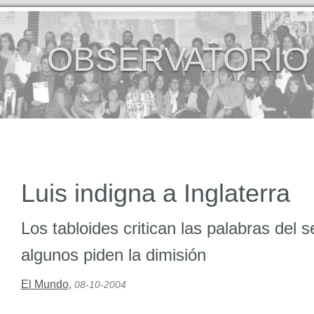
OBSERVATORIO
Luis indigna a Inglaterra
Los tabloides critican las palabras del 
algunos piden la dimisión
El Mundo
,
08-10-2004