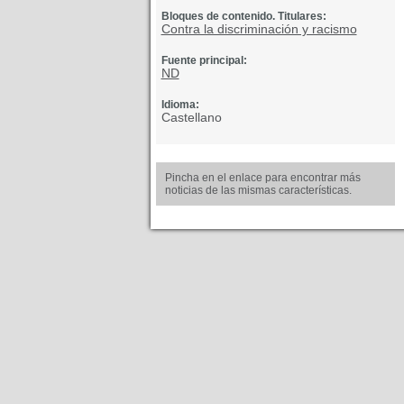
Bloques de contenido. Titulares:
Contra la discriminación y racismo
Fuente principal:
ND
Idioma:
Castellano
Pincha en el enlace para encontrar más
noticias de las mismas características.