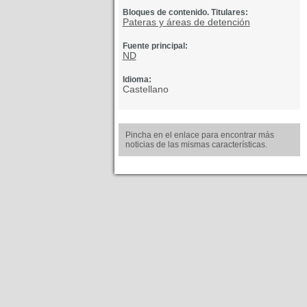
Bloques de contenido. Titulares:
Pateras y áreas de detención
Fuente principal:
ND
Idioma:
Castellano
Pincha en el enlace para encontrar más
noticias de las mismas características.