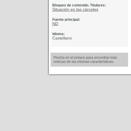
Bloques de contenido. Titulares:
Situación en las cárceles
Fuente principal:
ND
Idioma:
Castellano
Pincha en el enlace para encontrar más
noticias de las mismas características.